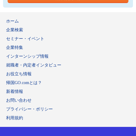
ホーム
企業検索
セミナー・イベント
企業特集
インターンシップ情報
就職者・内定者インタビュー
お役立ち情報
帰国GO.comとは？
新着情報
お問い合わせ
プライバシー・ポリシー
利用規約