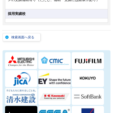
採用実績校
検索画面へ戻る