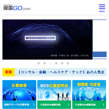
新着
【コンサル・金融・ヘルスケア・テック】あの人気企業