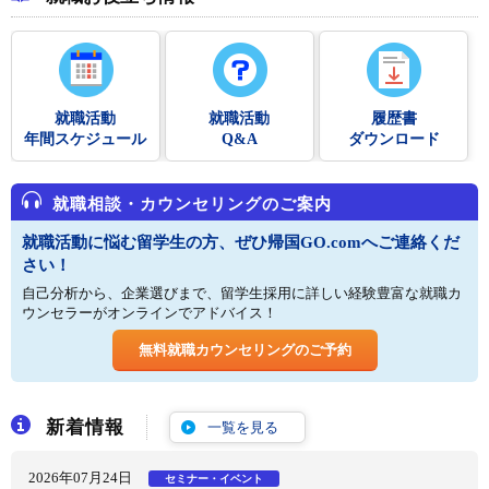
就職活動
就職活動
履歴書
年間スケジュール
Q&A
ダウンロード
就職相談・カウンセリングのご案内
就職活動に悩む留学生の方、ぜひ帰国GO.comへご連絡くだ
さい！
自己分析から、企業選びまで、留学生採用に詳しい経験豊富な就職カ
ウンセラーがオンラインでアドバイス！
無料就職カウンセリングのご予約
新着情報
一覧を見る
2026年07月24日
セミナー・イベント