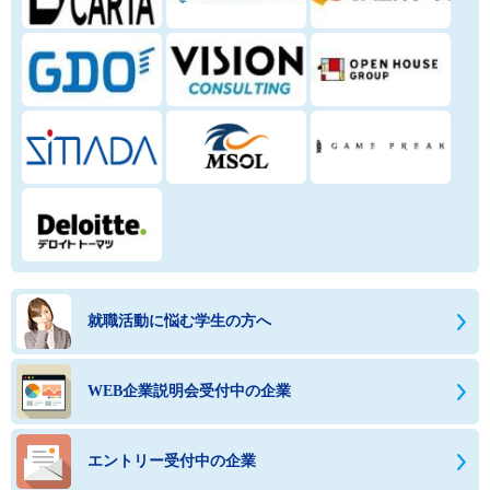
就職活動に悩む学生の方へ
WEB企業説明会受付中の企業
エントリー受付中の企業