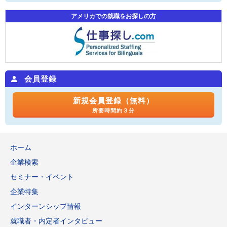
アメリカでの就職をお探しの方
会員登録
新規会員登録（無料）
所要時間約３分
ホーム
企業検索
セミナー・イベント
企業特集
インターンシップ情報
就職者・内定者インタビュー