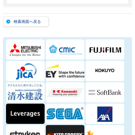
検索画面へ戻る