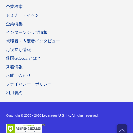
企業検索
セミナー・イベント
企業特集
インターンシップ情報
就職者・内定者インタビュー
お役立ち情報
帰国GO.comとは？
新着情報
お問い合わせ
プライバシー・ポリシー
利用規約
Copyright © 2005 -
2026 Leverages U.S. Inc. All rights reserved.