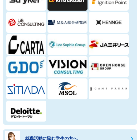
就職活動に悩む学生の方へ