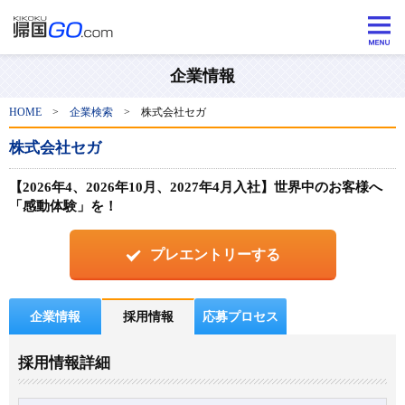
企業情報
HOME
>
企業検索
>
株式会社セガ
株式会社セガ
【2026年4、2026年10月、2027年4月入社】世界中のお客様へ
「感動体験」を！
プレエントリーする
企業情報
採用情報
応募プロセス
採用情報詳細