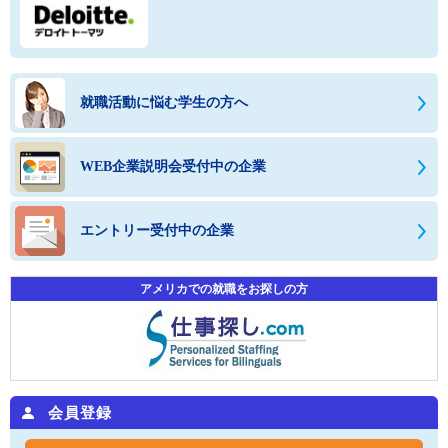
就職活動に悩む学生の方へ
WEB企業説明会受付中の企業
エントリー受付中の企業
アメリカでの就職をお探しの方
会員登録