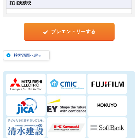
採用実績校
プレエントリーする
検索画面へ戻る