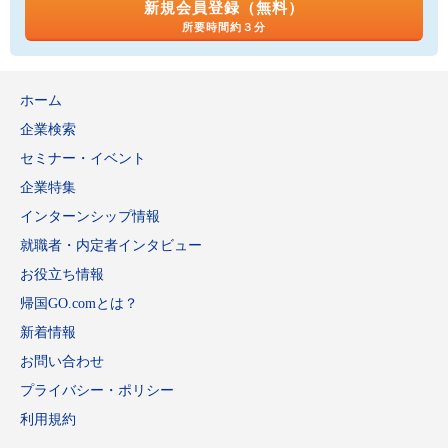
新規会員登録（無料）
所要時間約３分
ホーム
企業検索
セミナー・イベント
企業特集
インターンシップ情報
就職者・内定者インタビュー
お役立ち情報
帰国GO.comとは？
新着情報
お問い合わせ
プライバシー・ポリシー
利用規約